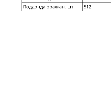
Поддонда оралған, шт
512