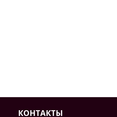
КОНТАКТЫ