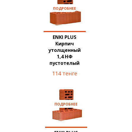
ПОДРОБНЕЕ
ENKI PLUS
Кирпич
утолщенный
1,4 НФ
пустотелый
114 тенге
ПОДРОБНЕЕ