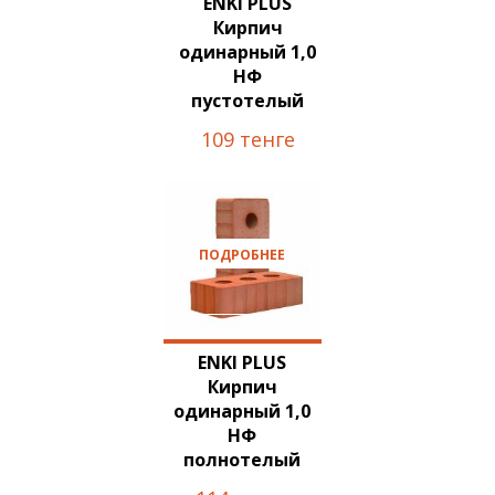
ENKI PLUS
Кирпич
одинарный 1,0
НФ
пустотелый
109 тенге
ПОДРОБНЕЕ
ENKI PLUS
Кирпич
одинарный 1,0
НФ
полнотелый