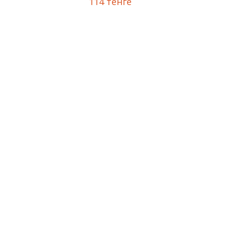
114 тенге