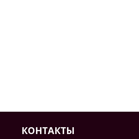
КОНТАКТЫ