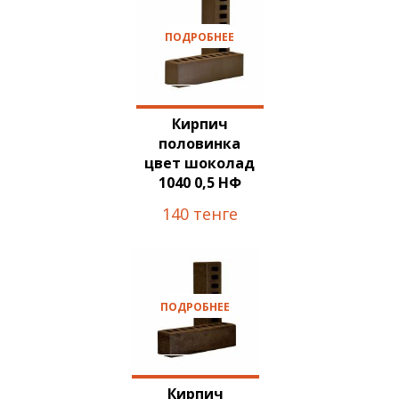
ПОДРОБНЕЕ
Кирпич
половинка
цвет шоколад
1040 0,5 НФ
140 тенге
ПОДРОБНЕЕ
Кирпич