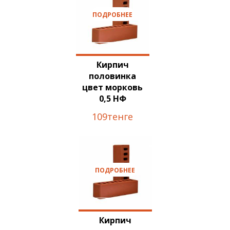
ПОДРОБНЕЕ
Кирпич
половинка
цвет морковь
0,5 НФ
109тенге
ПОДРОБНЕЕ
Кирпич