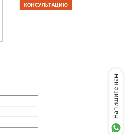
КОНСУЛЬТАЦИЮ
Напишите нам