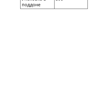
поддоне