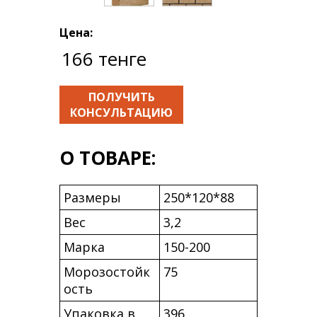
Цена:
166 тенге
ПОЛУЧИТЬ
КОНСУЛЬТАЦИЮ
О ТОВАРЕ:
Размеры
250*120*88
Вес
3,2
Марка
150-200
Морозостойк
75
ость
Упаковка в
396