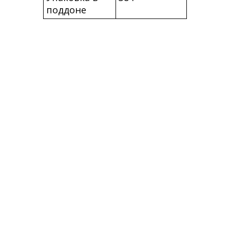
поддоне