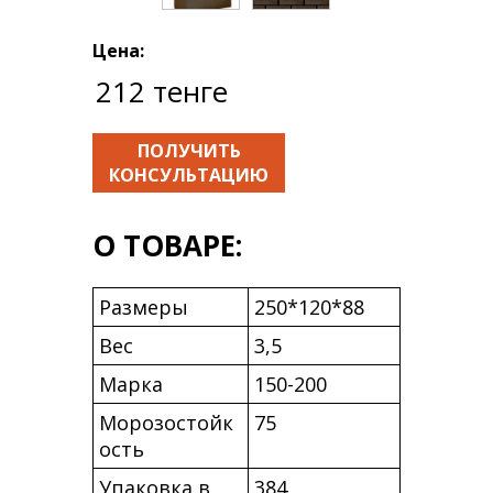
Цена:
212 тенге
ПОЛУЧИТЬ
КОНСУЛЬТАЦИЮ
О ТОВАРЕ:
Размеры
250*120*88
Вес
3,5
Марка
150-200
Морозостойк
75
ость
Упаковка в
384