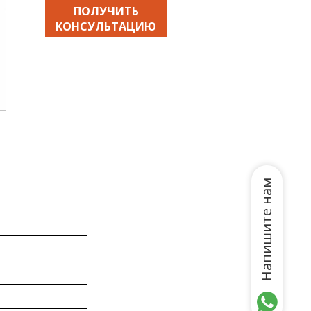
ПОЛУЧИТЬ
КОНСУЛЬТАЦИЮ
Напишите нам