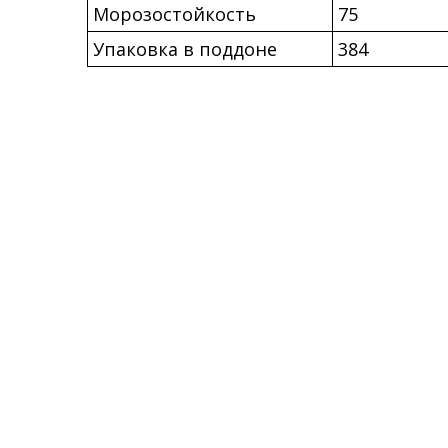
Морозостойкость
75
Упаковка в поддоне
384