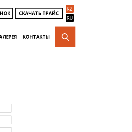
KZ
ОНОК
СКАЧАТЬ ПРАЙС
RU
АЛЕРЕЯ
КОНТАКТЫ