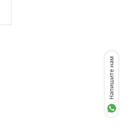
Напишите нам